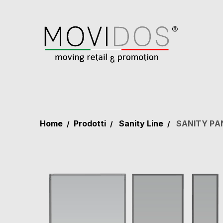
Home
Prodotti
Sanity Line
SANITY PA